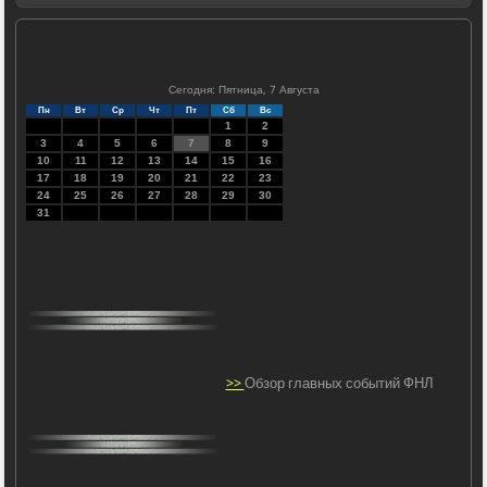
Сегодня: Пятница, 7 Августа
Пн
Вт
Ср
Чт
Пт
Сб
Вс
1
2
3
4
5
6
7
8
9
10
11
12
13
14
15
16
17
18
19
20
21
22
23
24
25
26
27
28
29
30
31
>>
Обзор главных событий ФНЛ