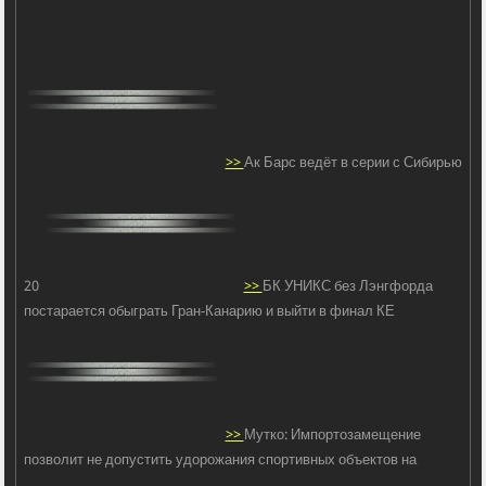
>>
Ак Барс ведёт в серии с Сибирью
20
>>
БК УНИКС без Лэнгфорда
постарается обыграть Гран-Канарию и выйти в финал КЕ
>>
Мутко: Импортозамещение
позволит не допустить удорожания спортивных объектов на