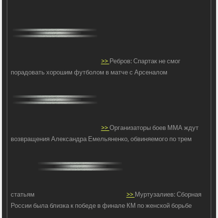
>>
Ребров: Спартак не смог
порадовать хорошим футболом в матче с Арсеналом
>>
Организаторы боев ММА ждут
возвращения Александра Емельяненко, обвиняемого по трем
статьям
>>
Муртузалиев: Сборная
России была близка к победе в финале КМ по женской борьбе