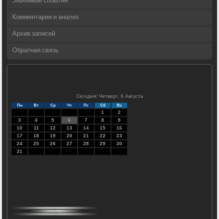
Значимые события
Комментарии и анализ
Архив записей
Обратная связь
Сегодня: Четверг, 6 Августа
Пн
Вт
Ср
Чт
Пт
Сб
Вс
1
2
3
4
5
6
7
8
9
10
11
12
13
14
15
16
17
18
19
20
21
22
23
24
25
26
27
28
29
30
31