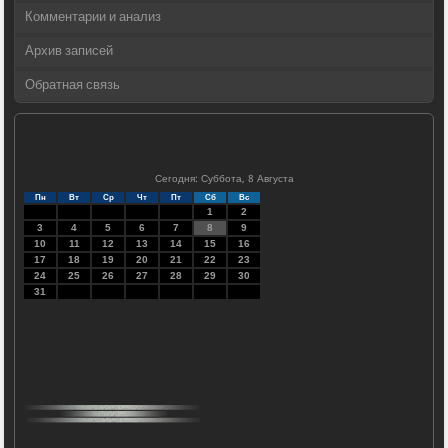
Комментарии и анализ
Архив записей
Обратная связь
Сегодня: Суббота, 8 Августа
Пн
Вт
Ср
Чт
Пт
Сб
Вс
1
2
3
4
5
6
7
8
9
10
11
12
13
14
15
16
17
18
19
20
21
22
23
24
25
26
27
28
29
30
31