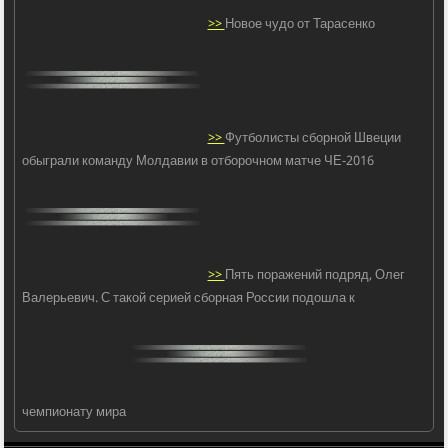
>>
Новое чудо от Тарасенко
>>
Футболисты сборной Швеции
обыграли команду Молдавии в отборочном матче ЧЕ-2016
>>
Пять поражений подряд, Олег
Валерьевич. С такой серией сборная России подошла к
чемпионату мира