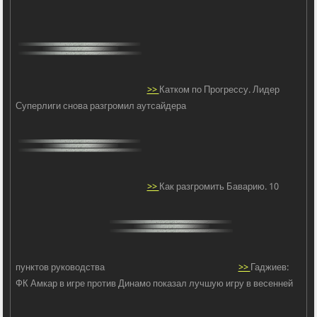
>>
Катком по Прогрессу. Лидер
Суперлиги снова разгромил аутсайдера
>>
Как разгромить Баварию. 10
пунктов руководства
>>
Гаджиев:
ФК Амкар в игре против Динамо показал лучшую игру в весенней