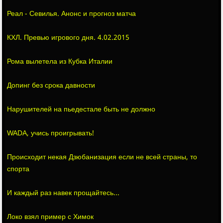
Реал - Севилья. Анонс и прогноз матча
КХЛ. Превью игрового дня. 4.02.2015
Рома вылетела из Кубка Италии
Допинг без срока давности
Нарушителей на пьедестале быть не должно
WADA, учись проигрывать!
Происходит некая Дзюбанизация если не всей страны, то
спорта
И каждый раз навек прощайтесь...
Локо взял пример с Химок