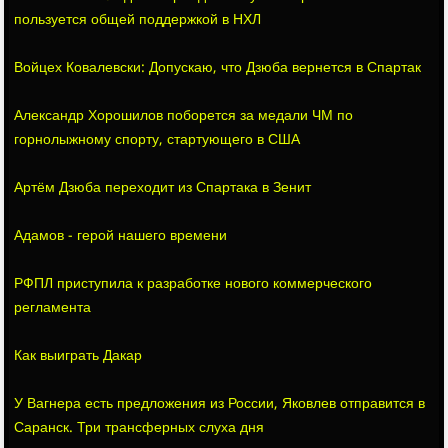
пользуется общей поддержкой в НХЛ
Войцех Ковалевски: Допускаю, что Дзюба вернется в Спартак
Александр Хорошилов поборется за медали ЧМ по
горнолыжному спорту, стартующего в США
Артём Дзюба переходит из Спартака в Зенит
Адамов - герой нашего времени
РФПЛ приступила к разработке нового коммерческого
регламента
Как выиграть Дакар
У Вагнера есть предложения из России, Яковлев отправится в
Саранск. Три трансферных слуха дня