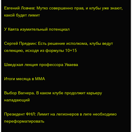
Евгений Ловчев: Мутко совершенно прав, и клубы уже знают,
какой будет лимит
У Квята изумительный потенциал
Сергей Прядкин: Есть решение исполкома, клубы ведут
селекцию, исходя из формулы 10+15
Шведская лекция профессора Уваева
Итоги месяца в ММА
Выбор Вагнера. В каком клубе продолжит карьеру
нападающий
Президент ФНЛ: Лимит на легионеров в лиге необходимо
переформатировать