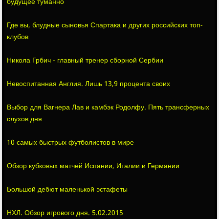
будущее туманно
Где вы, блудные сыновья Спартака и других российских топ-
клубов
Никола Грбич - главный тренер сборной Сербии
Невоспитанная Англия. Лишь 13,9 процента своих
Выбор для Вагнера Лав и камбэк Родолфу. Пять трансферных
слухов дня
10 самых быстрых футболистов в мире
Обзор кубковых матчей Испании, Италии и Германии
Большой дебют маленькой эстафеты
НХЛ. Обзор игрового дня. 5.02.2015