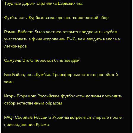
Трудные дороги странника Еврюжихина
Футболисты Курбатово завершают воронежский сбор
Роман Бабаев: Было честнее открыто предложить клубам
участвовать в финансировании РФС, чем вводить налог на
легионеров
Самуэль Это'О перестал быть звездой
Без Бэйла, но с Думбья. Трансферные итоги европейской
зимы
Игорь Ефремов: Российские футболисты должны проходить
отбор естественным образом
FAQ. Сборные России и Украины встретятся впервые после
присоединения Крыма